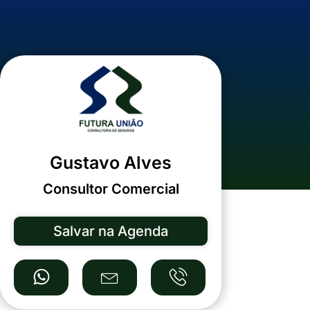
Gustavo Alves
Consultor Comercial
Salvar na Agenda