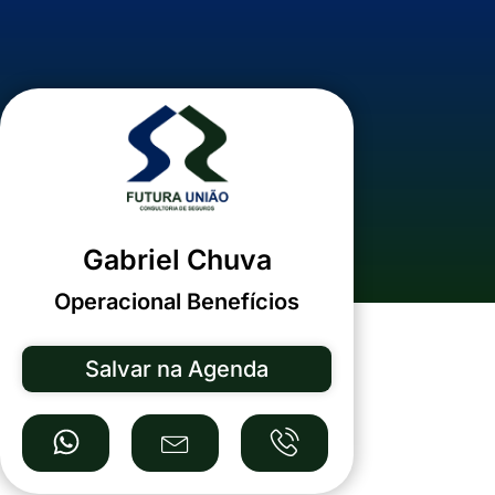
Gabriel Chuva
Operacional Benefícios
Salvar na Agenda