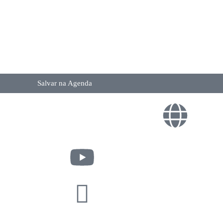
Salvar na Agenda