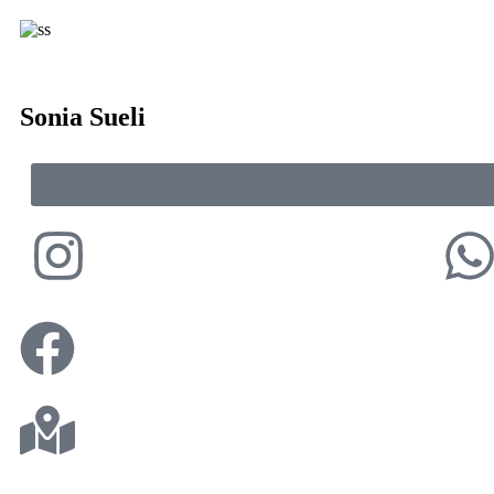
Sonia Sueli