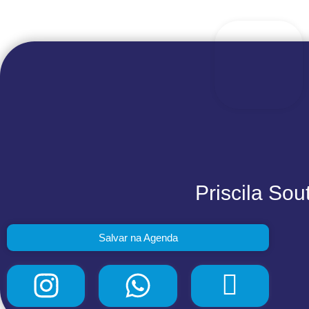
Priscila Sou
Salvar na Agenda