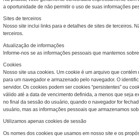
a oportunidade de não permitir o uso de suas informações pes
Sites de terceiros
Nosso site inclui links para e detalhes de sites de terceiros.
terceiros.
Atualização de informações
Informe-nos se as informações pessoais que mantemos sobre v
Cookies
Nosso site usa cookies. Um cookie é um arquivo que contém u
para um navegador e armazenado pelo navegador. O identifica
servidor. Os cookies podem ser cookies “persistentes” ou c
válido até a data de vencimento definida, a menos que seja e
no final da sessão do usuário, quando o navegador for fech
usuário, mas as informações pessoais que armazenamos sobre
Utilizamos apenas cookies de sessão
Os nomes dos cookies que usamos em nosso site e os propósi