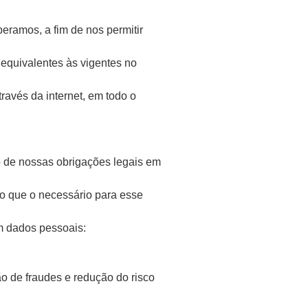
ramos, a fim de nos permitir
equivalentes às vigentes no
ravés da internet, em todo o
o de nossas obrigações legais em
o que o necessário para esse
m dados pessoais:
ão de fraudes e redução do risco