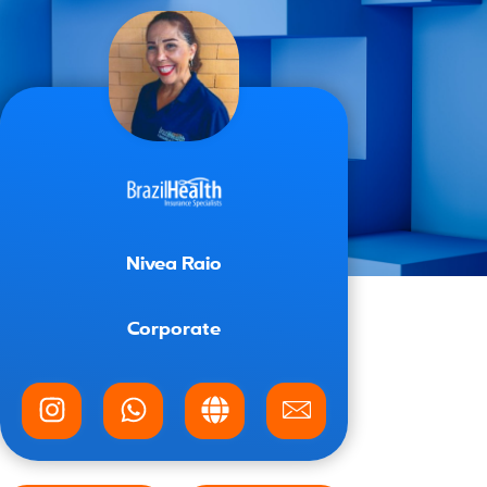
Nivea Raio
Corporate