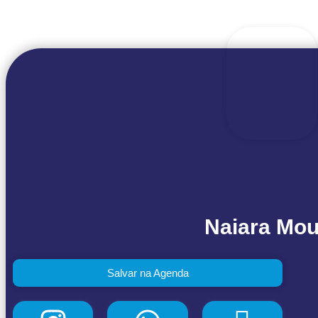
Naiara Mou
Salvar na Agenda