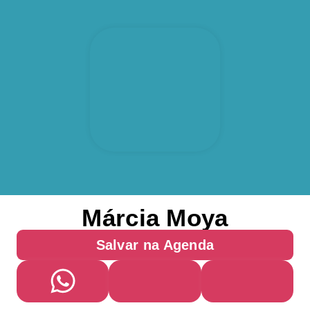
Márcia Moya
Salvar na Agenda