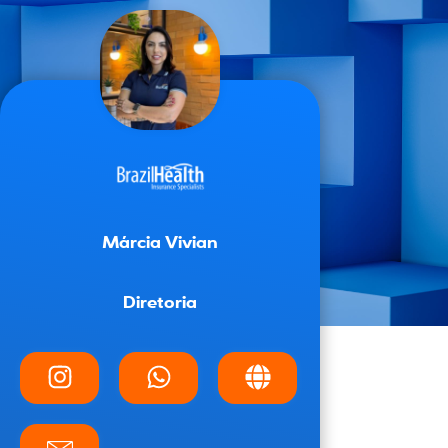
Márcia Vivian
Diretoria