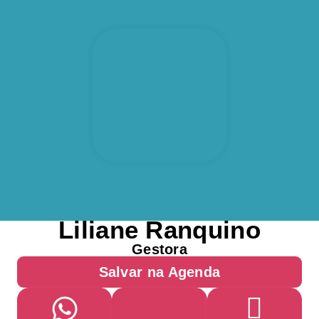
Liliane Ranquino
Gestora
Salvar na Agenda