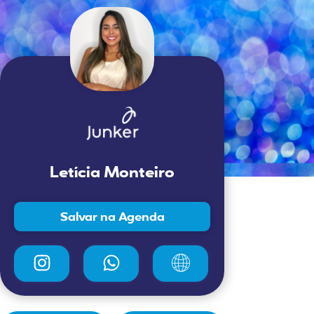
Letícia Monteiro
Salvar na Agenda