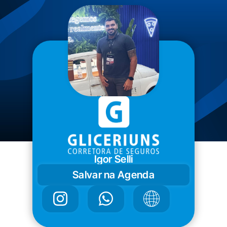
Igor Selli
Salvar na Agenda