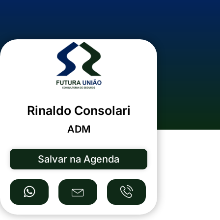
Rinaldo Consolari
ADM
Salvar na Agenda