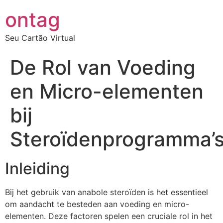
ontag
Seu Cartão Virtual
De Rol van Voeding
en Micro-elementen
bij
Steroïdenprogramma’
Inleiding
Bij het gebruik van anabole steroïden is het essentieel
om aandacht te besteden aan voeding en micro-
elementen. Deze factoren spelen een cruciale rol in het