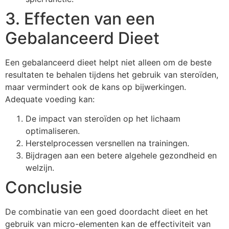
3. Effecten van een
Gebalanceerd Dieet
Een gebalanceerd dieet helpt niet alleen om de beste
resultaten te behalen tijdens het gebruik van steroïden,
maar vermindert ook de kans op bijwerkingen.
Adequate voeding kan:
De impact van steroïden op het lichaam
optimaliseren.
Herstelprocessen versnellen na trainingen.
Bijdragen aan een betere algehele gezondheid en
welzijn.
Conclusie
De combinatie van een goed doordacht dieet en het
gebruik van micro-elementen kan de effectiviteit van