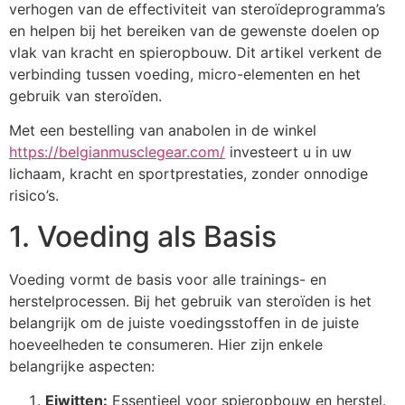
verhogen van de effectiviteit van steroïdeprogramma’s
en helpen bij het bereiken van de gewenste doelen op
vlak van kracht en spieropbouw. Dit artikel verkent de
verbinding tussen voeding, micro-elementen en het
gebruik van steroïden.
Met een bestelling van anabolen in de winkel
https://belgianmusclegear.com/
investeert u in uw
lichaam, kracht en sportprestaties, zonder onnodige
risico’s.
1. Voeding als Basis
Voeding vormt de basis voor alle trainings- en
herstelprocessen. Bij het gebruik van steroïden is het
belangrijk om de juiste voedingsstoffen in de juiste
hoeveelheden te consumeren. Hier zijn enkele
belangrijke aspecten:
Eiwitten:
Essentieel voor spieropbouw en herstel.