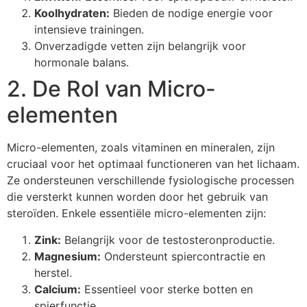
Koolhydraten:
Bieden de nodige energie voor
intensieve trainingen.
Onverzadigde vetten zijn belangrijk voor
hormonale balans.
2. De Rol van Micro-
elementen
Micro-elementen, zoals vitaminen en mineralen, zijn
cruciaal voor het optimaal functioneren van het lichaam.
Ze ondersteunen verschillende fysiologische processen
die versterkt kunnen worden door het gebruik van
steroïden. Enkele essentiële micro-elementen zijn:
Zink:
Belangrijk voor de testosteronproductie.
Magnesium:
Ondersteunt spiercontractie en
herstel.
Calcium:
Essentieel voor sterke botten en
spierfunctie.