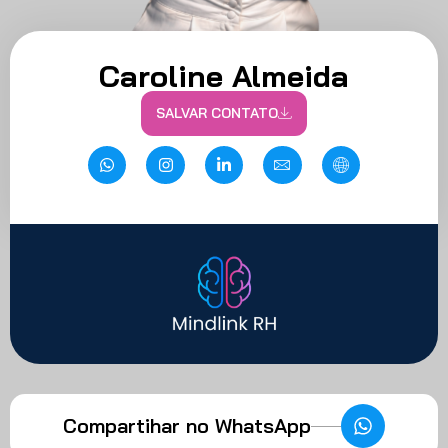
Caroline Almeida
SALVAR CONTATO
Compartihar no WhatsApp