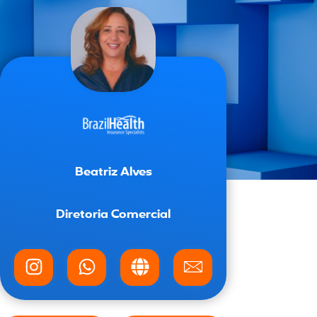
Beatriz Alves
Diretoria Comercial