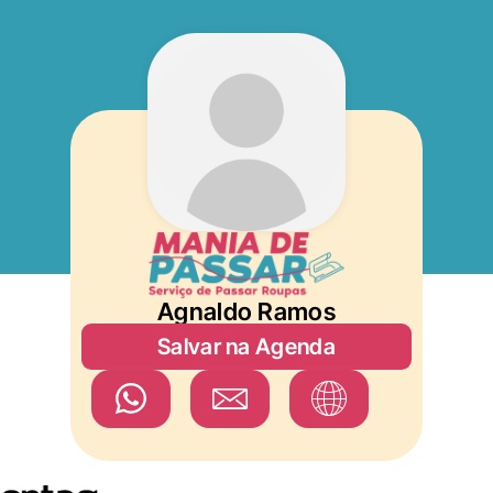
Agnaldo Ramos
Salvar na Agenda